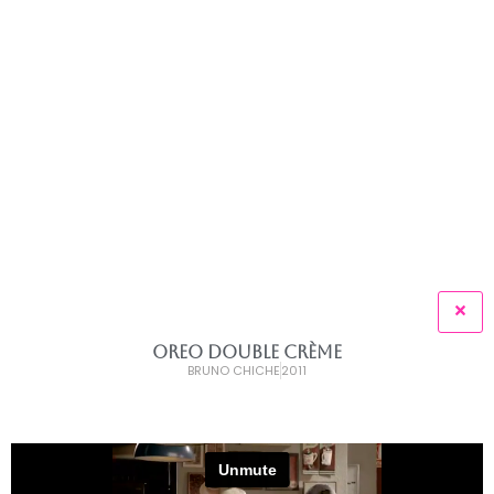
OREO DOUBLE CRÈME
BRUNO CHICHE
2011