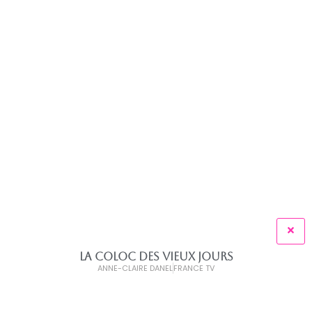
LA COLOC DES VIEUX JOURS
ANNE-CLAIRE DANEL
FRANCE TV